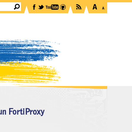
un FortiProxy