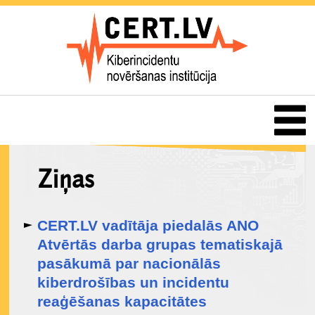
Ziņas
CERT.LV vadītāja piedalās ANO
Atvērtās darba grupas tematiskajā
pasākumā par nacionālās
kiberdrošības un incidentu
reaģēšanas kapacitātes