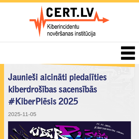
Jaunieši aicināti piedalīties
kiberdrošības sacensībās
#KiberPlēsis 2025
2025-11-05