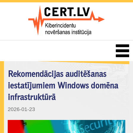
Rekomendācijas auditēšanas
iestatījumiem Windows domēna
infrastruktūrā
2026-01-23