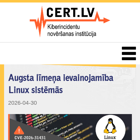
Augsta līmeņa ievainojamība
Linux sistēmās
2026-04-30